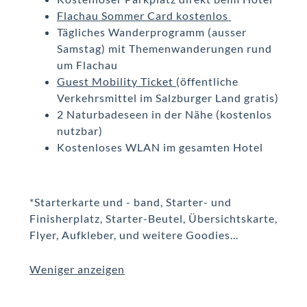
Flachau Sommer Card kostenlos
Tägliches Wanderprogramm (ausser
Samstag) mit Themenwanderungen rund
um Flachau
Guest Mobility Ticket
(öffentliche
Verkehrsmittel im Salzburger Land gratis)
2 Naturbadeseen in der Nähe (kostenlos
nutzbar)
Kostenloses WLAN im gesamten Hotel
*Starterkarte und - band, Starter- und
Finisherplatz, Starter-Beutel, Übersichtskarte,
Flyer, Aufkleber, und weitere Goodies...
Weniger anzeigen