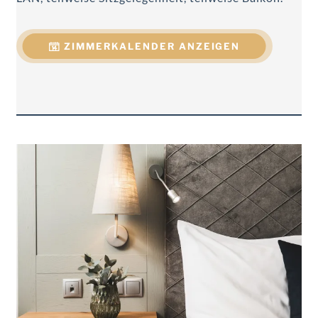
ZIMMERKALENDER ANZEIGEN