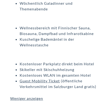
Wöchentlich Galadinner und
Themenabende
Wellnessbereich mit Finnischer Sauna,
Biosauna, Dampfbad und Infrarotkabine
Kuschelige Bademäntel in der
Wellnesstasche
Kostenloser Parkplatz direkt beim Hotel
Skikeller mit Skischuhheizung
Kostenloses WLAN im gesamten Hotel
Guest Mobility Ticket
(öffentliche
Verkehrsmittel im Salzburger Land gratis)
Weniger anzeigen