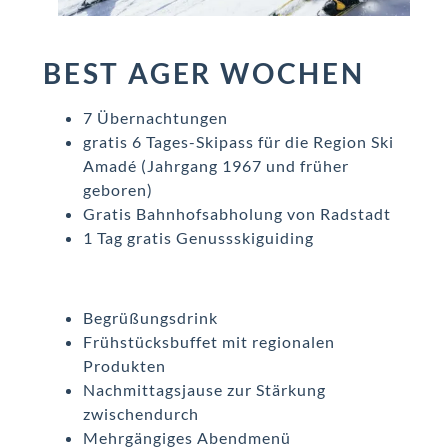
BEST AGER WOCHEN
7 Übernachtungen
gratis 6 Tages-Skipass für die Region Ski
Amadé (Jahrgang 1967 und früher
geboren)
Gratis Bahnhofsabholung von Radstadt
1 Tag gratis Genussskiguiding
Begrüßungsdrink
Frühstücksbuffet mit regionalen
Produkten
Nachmittagsjause zur Stärkung
zwischendurch
Mehrgängiges Abendmenü