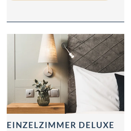
EINZELZIMMER DELUXE