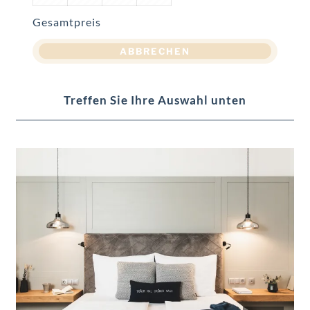
Gesamtpreis
ABBRECHEN
Treffen Sie Ihre Auswahl unten