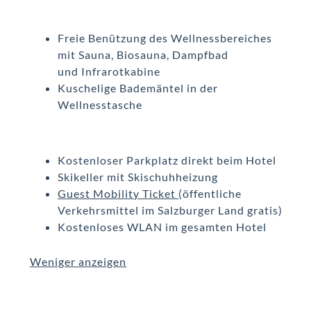
Freie Benützung des Wellnessbereiches
mit Sauna, Biosauna, Dampfbad
und Infrarotkabine
Kuschelige Bademäntel in der
Wellnesstasche
Kostenloser Parkplatz direkt beim Hotel
Skikeller mit Skischuhheizung
Guest Mobility Ticket
(öffentliche
Verkehrsmittel im Salzburger Land gratis)
Kostenloses WLAN im gesamten Hotel
Weniger anzeigen