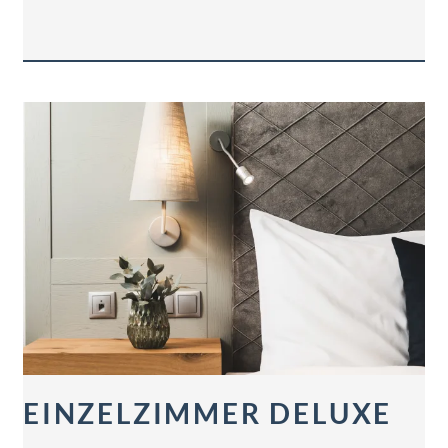
EINZELZIMMER DELUXE