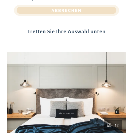
ABBRECHEN
Treffen Sie Ihre Auswahl unten
12