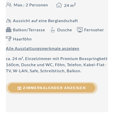
2
Max.: 2 Personen
24
m
Aussicht auf eine Berglandschaft
Balkon/Terrasse
Dusche
Fernseher
Haarföhn
Alle Ausstattungsmerkmale anzeigen
ca. 24 m², Einzelzimmer mit Premium Boxspringbett
160cm, Dusche und WC, Föhn, Telefon, Kabel-Flat-
TV, W-LAN, Safe, Schreibtisch, Balkon.
ZIMMERKALENDER ANZEIGEN