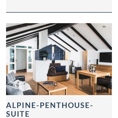
8
ALPINE-PENTHOUSE-
SUITE