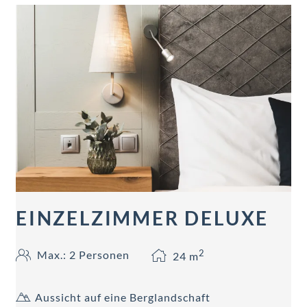
EINZELZIMMER DELUXE
2
Max.: 2 Personen
24
m
Aussicht auf eine Berglandschaft