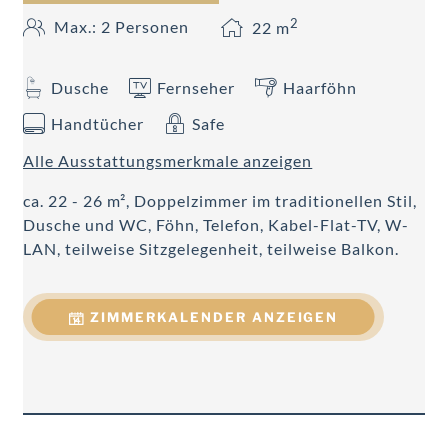
2
Max.: 2 Personen
22
m
Dusche
Fernseher
Haarföhn
Handtücher
Safe
Alle Ausstattungsmerkmale anzeigen
ca. 22 - 26 m², Doppelzimmer im traditionellen Stil,
Dusche und WC, Föhn, Telefon, Kabel-Flat-TV, W-
LAN, teilweise Sitzgelegenheit, teilweise Balkon.
ZIMMERKALENDER ANZEIGEN