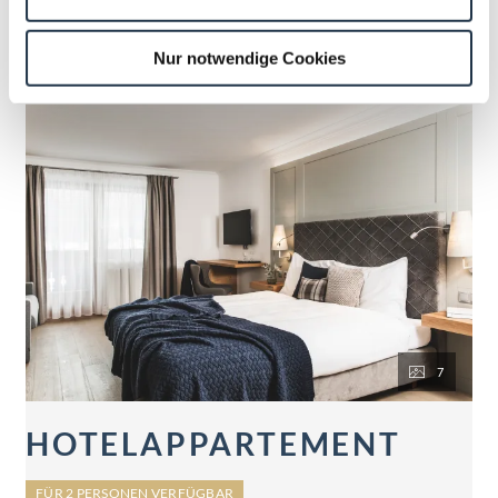
Nur notwendige Cookies
7
HOTELAPPARTEMENT
FÜR 2 PERSONEN VERFÜGBAR