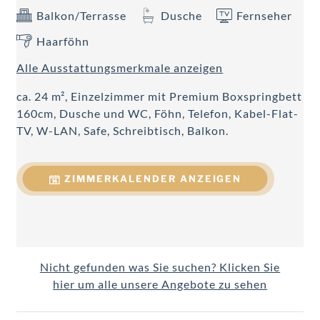
Balkon/Terrasse
Dusche
Fernseher
Haarföhn
Alle Ausstattungsmerkmale anzeigen
ca. 24 m², Einzelzimmer mit Premium Boxspringbett
160cm, Dusche und WC, Föhn, Telefon, Kabel-Flat-
TV, W-LAN, Safe, Schreibtisch, Balkon.
ZIMMERKALENDER ANZEIGEN
Nicht gefunden was Sie suchen? Klicken Sie
hier um alle unsere Angebote zu sehen