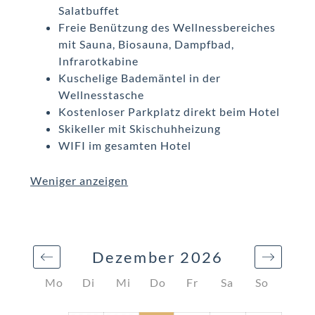
Salatbuffet
Freie Benützung des Wellnessbereiches
mit Sauna, Biosauna, Dampfbad,
Infrarotkabine
Kuschelige Bademäntel in der
Wellnesstasche
Kostenloser Parkplatz direkt beim Hotel
Skikeller mit Skischuhheizung
WIFI im gesamten Hotel
Weniger anzeigen
Dezember 2026
Mo
Di
Mi
Do
Fr
Sa
So