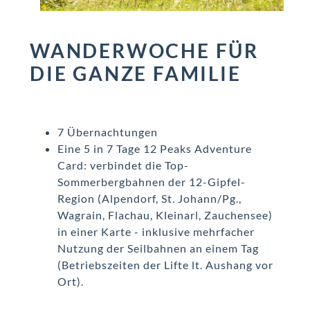
WANDERWOCHE FÜR
DIE GANZE FAMILIE
7 Übernachtungen
Eine 5 in 7 Tage 12 Peaks Adventure
Card: verbindet die Top-
Sommerbergbahnen der 12-Gipfel-
Region (Alpendorf, St. Johann/Pg.,
Wagrain, Flachau, Kleinarl, Zauchensee)
in einer Karte - inklusive mehrfacher
Nutzung der Seilbahnen an einem Tag
(Betriebszeiten der Lifte lt. Aushang vor
Ort).