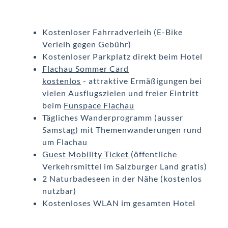
Kostenloser Fahrradverleih (E-Bike
Verleih gegen Gebühr)
Kostenloser Parkplatz direkt beim Hotel
Flachau Sommer Card
kostenlos
- attraktive Ermäßigungen bei
vielen Ausflugszielen und freier Eintritt
beim
Funspace Flachau
Tägliches Wanderprogramm (ausser
Samstag) mit Themenwanderungen rund
um Flachau
Guest Mobility Ticket
(öffentliche
Verkehrsmittel im Salzburger Land gratis)
2 Naturbadeseen in der Nähe (kostenlos
nutzbar)
Kostenloses WLAN im gesamten Hotel