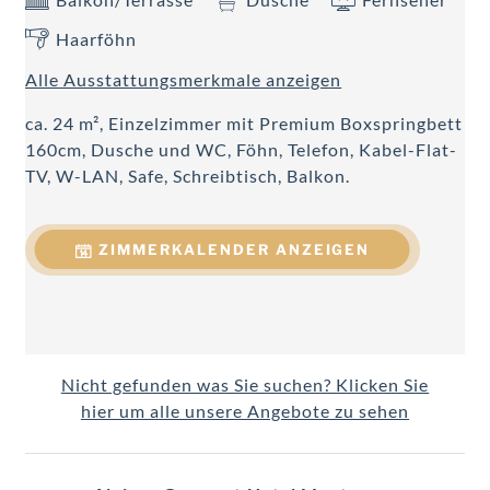
Haarföhn
Alle Ausstattungsmerkmale anzeigen
ca. 24 m², Einzelzimmer mit Premium Boxspringbett
160cm, Dusche und WC, Föhn, Telefon, Kabel-Flat-
TV, W-LAN, Safe, Schreibtisch, Balkon.
ZIMMERKALENDER ANZEIGEN
Nicht gefunden was Sie suchen? Klicken Sie
hier um alle unsere Angebote zu sehen