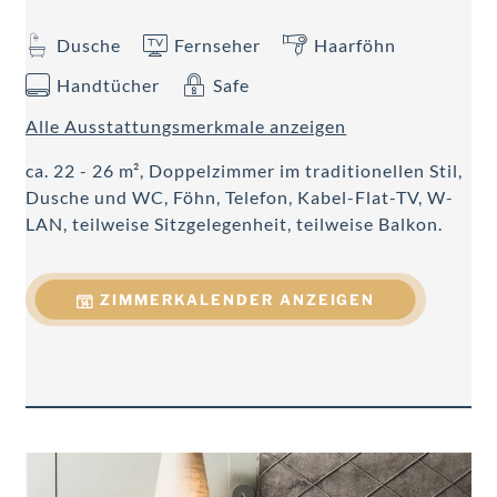
Dusche
Fernseher
Haarföhn
Handtücher
Safe
Alle Ausstattungsmerkmale anzeigen
ca. 22 - 26 m², Doppelzimmer im traditionellen Stil,
Dusche und WC, Föhn, Telefon, Kabel-Flat-TV, W-
LAN, teilweise Sitzgelegenheit, teilweise Balkon.
ZIMMERKALENDER ANZEIGEN