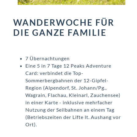
WANDERWOCHE FÜR
DIE GANZE FAMILIE
7 Übernachtungen
Eine 5 in 7 Tage 12 Peaks Adventure
Card: verbindet die Top-
Sommerbergbahnen der 12-Gipfel-
Region (Alpendorf, St. Johann/Pg.,
Wagrain, Flachau, Kleinarl, Zauchensee)
in einer Karte - inklusive mehrfacher
Nutzung der Seilbahnen an einem Tag
(Betriebszeiten der Lifte lt. Aushang vor
Ort).