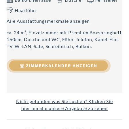
Haarföhn
Alle Ausstattungsmerkmale anzeigen
ca. 24 m², Einzelzimmer mit Premium Boxspringbett
160cm, Dusche und WC, Föhn, Telefon, Kabel-Flat-
TV, W-LAN, Safe, Schreibtisch, Balkon.
ZIMMERKALENDER ANZEIGEN
Nicht gefunden was Sie suchen? Klicken Sie
hier um alle unsere Angebote zu sehen