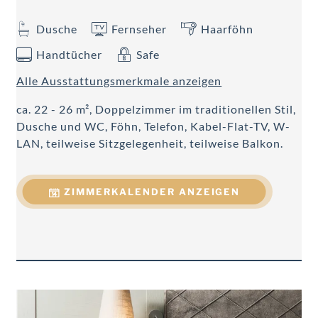
Dusche
Fernseher
Haarföhn
Handtücher
Safe
Alle Ausstattungsmerkmale anzeigen
ca. 22 - 26 m², Doppelzimmer im traditionellen Stil,
Dusche und WC, Föhn, Telefon, Kabel-Flat-TV, W-
LAN, teilweise Sitzgelegenheit, teilweise Balkon.
ZIMMERKALENDER ANZEIGEN