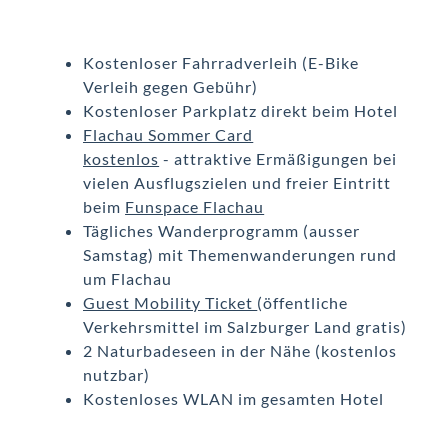
Kostenloser Fahrradverleih (E-Bike
Verleih gegen Gebühr)
Kostenloser Parkplatz direkt beim Hotel
Flachau Sommer Card
kostenlos
- attraktive Ermäßigungen bei
vielen Ausflugszielen und freier Eintritt
beim
Funspace Flachau
Tägliches Wanderprogramm (ausser
Samstag) mit Themenwanderungen rund
um Flachau
Guest Mobility Ticket
(öffentliche
Verkehrsmittel im Salzburger Land gratis)
2 Naturbadeseen in der Nähe (kostenlos
nutzbar)
Kostenloses WLAN im gesamten Hotel