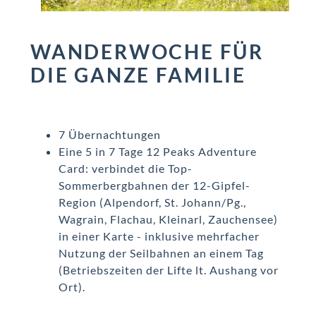
WANDERWOCHE FÜR
DIE GANZE FAMILIE
7 Übernachtungen
Eine 5 in 7 Tage 12 Peaks Adventure
Card: verbindet die Top-
Sommerbergbahnen der 12-Gipfel-
Region (Alpendorf, St. Johann/Pg.,
Wagrain, Flachau, Kleinarl, Zauchensee)
in einer Karte - inklusive mehrfacher
Nutzung der Seilbahnen an einem Tag
(Betriebszeiten der Lifte lt. Aushang vor
Ort).