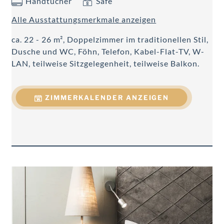
Handtücher
Safe
Alle Ausstattungsmerkmale anzeigen
ca. 22 - 26 m², Doppelzimmer im traditionellen Stil,
Dusche und WC, Föhn, Telefon, Kabel-Flat-TV, W-
LAN, teilweise Sitzgelegenheit, teilweise Balkon.
ZIMMERKALENDER ANZEIGEN