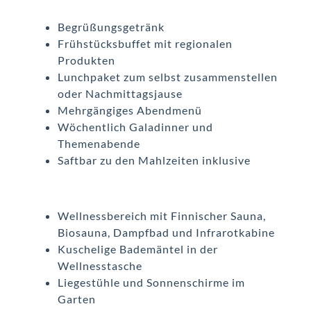
Begrüßungsgetränk
Frühstücksbuffet mit regionalen
Produkten
Lunchpaket zum selbst zusammenstellen
oder Nachmittagsjause
Mehrgängiges Abendmenü
Wöchentlich Galadinner und
Themenabende
Saftbar zu den Mahlzeiten inklusive
Wellnessbereich mit Finnischer Sauna,
Biosauna, Dampfbad und Infrarotkabine
Kuschelige Bademäntel in der
Wellnesstasche
Liegestühle und Sonnenschirme im
Garten