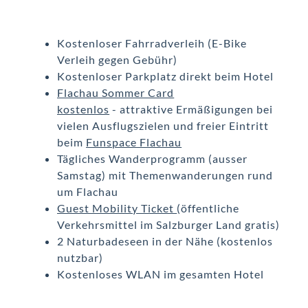
Kostenloser Fahrradverleih (E-Bike
Verleih gegen Gebühr)
Kostenloser Parkplatz direkt beim Hotel
Flachau Sommer Card
kostenlos
- attraktive Ermäßigungen bei
vielen Ausflugszielen und freier Eintritt
beim
Funspace Flachau
Tägliches Wanderprogramm (ausser
Samstag) mit Themenwanderungen rund
um Flachau
Guest Mobility Ticket
(öffentliche
Verkehrsmittel im Salzburger Land gratis)
2 Naturbadeseen in der Nähe (kostenlos
nutzbar)
Kostenloses WLAN im gesamten Hotel