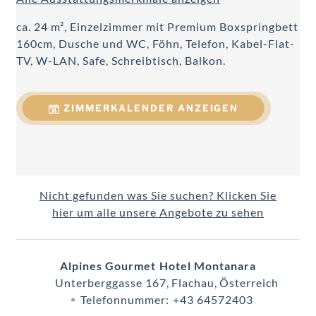
ca. 24 m², Einzelzimmer mit Premium Boxspringbett
160cm, Dusche und WC, Föhn, Telefon, Kabel-Flat-
TV, W-LAN, Safe, Schreibtisch, Balkon.
ZIMMERKALENDER ANZEIGEN
Nicht gefunden was Sie suchen? Klicken Sie
hier um alle unsere Angebote zu sehen
Alpines Gourmet Hotel Montanara
Unterberggasse 167
Flachau
Österreich
Telefonnummer
:
+43 64572403