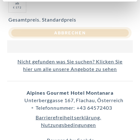
ab
172
€
Gesamtpreis
. Standardpreis
ABBRECHEN
Nicht gefunden was Sie suchen? Klicken Sie
hier um alle unsere Angebote zu sehen
Alpines Gourmet Hotel Montanara
Unterberggasse 167
Flachau
Österreich
Telefonnummer
:
+43 64572403
Barrierefreiheitserklärung
Nutzungsbedingungen